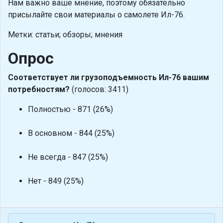
Нам важно ваше мнение, поэтому обязательно
присылайте свои материалы о самолете Ил-76.
Метки: статьи; обзоры; мнения
Опрос
Соответствует ли грузоподъемность Ил-76 вашим
потребностям?
(голосов: 3411)
Полностью - 871 (26%)
В основном - 844 (25%)
Не всегда - 847 (25%)
Нет - 849 (25%)