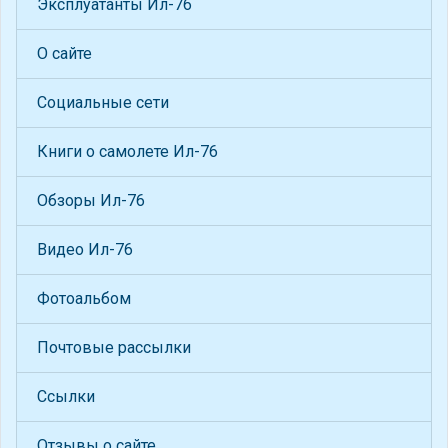
Эксплуатанты Ил-76
О сайте
Социальные сети
Книги о самолете Ил-76
Обзоры Ил-76
Видео Ил-76
Фотоальбом
Почтовые рассылки
Ссылки
Отзывы о сайте