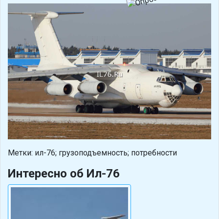
Метки: ил-76; грузоподъемность; потребности
Интересно об Ил-76