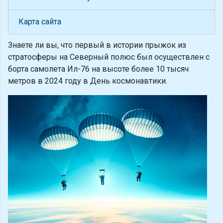
Карта сайта
Знаете ли вы, что
первый в истории прыжок из
стратосферы на Северный полюс был осуществлен с
борта самолета Ил-76 на высоте более 10 тысяч
метров в 2024 году в День космонавтики.