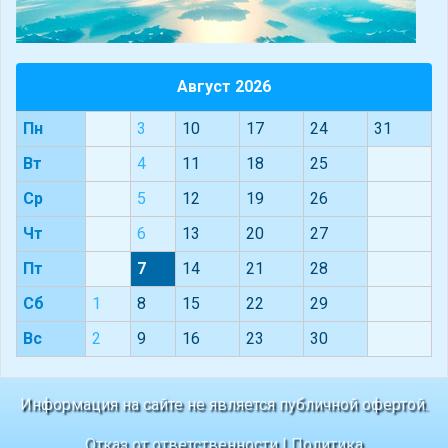
Август 2026
Пн
3
10
17
24
31
Вт
4
11
18
25
Ср
5
12
19
26
Чт
6
13
20
27
Пт
7
14
21
28
Сб
1
8
15
22
29
Вс
2
9
16
23
30
Информация на сайте не является публичной офертой.
Отказ от ответственности
|
Политика