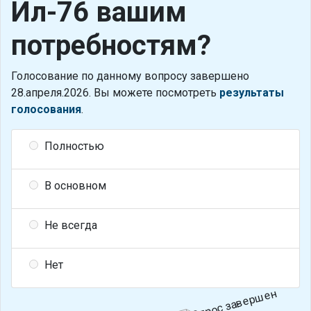
Ил-76 вашим
потребностям?
Голосование по данному вопросу завершено
28.апреля.2026. Вы можете посмотреть
результаты
голосования
.
Полностью
В основном
Не всегда
Нет