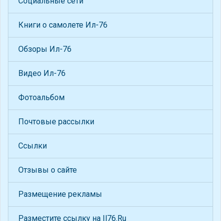
Социальные сети
Книги о самолете Ил-76
Обзоры Ил-76
Видео Ил-76
Фотоальбом
Почтовые рассылки
Ссылки
Отзывы о сайте
Размещение рекламы
Разместите ссылку на Il76.Ru